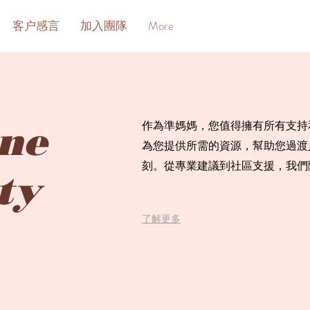
客户感言
加入團隊
More
ne
作為準媽媽，您值得擁有所有支持
為您提供所需的資源，幫助您過渡
刻。從專業建議到社區支援，我們
ty
了解更多